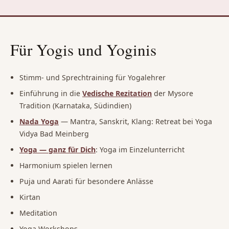
Für Yogis und Yoginis
Stimm- und Sprechtraining für Yogalehrer
Einführung in die
Vedische Rezitation
der Mysore
Tradition (Karnataka, Südindien)
Nada Yoga
— Mantra, Sanskrit, Klang: Retreat bei Yoga
Vidya Bad Meinberg
Yoga — ganz für Dich
: Yoga im Einzelunterricht
Harmonium spielen lernen
Puja und Aarati für besondere Anlässe
Kirtan
Meditation
Yoga Workshops