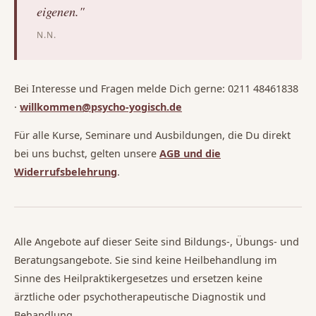
eigenen."
N.N.
Bei Interesse und Fragen melde Dich gerne: 0211 48461838
·
willkommen@psycho-yogisch.de
Für alle Kurse, Seminare und Ausbildungen, die Du direkt
bei uns buchst, gelten unsere
AGB und die
Widerrufsbelehrung
.
Alle Angebote auf dieser Seite sind Bildungs-, Übungs- und
Beratungsangebote. Sie sind keine Heilbehandlung im
Sinne des Heilpraktikergesetzes und ersetzen keine
ärztliche oder psychotherapeutische Diagnostik und
Behandlung.