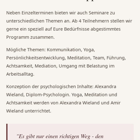
Neben Einzelterminen bieten wir auch Seminare zu
unterschiedlichen Themen an. Ab 4 Teilnehmern stellen wir
gerne ein speziell auf Eure Bedürfnisse abgestimmtes
Programm zusammen.
Mögliche Themen: Kommunikation, Yoga,
Persönlichkeitsentwicklung, Meditation, Team, Führung,
Achtsamkeit, Mediation, Umgang mit Belastung im
Arbeitsalltag.
Konzeption der psychologischen Inhalte: Alexandra
Wieland, Diplom-Psychologin. Yoga, Meditation und
Achtsamkeit werden von Alexandra Wieland und Amir
Wieland unterrichtet.
"Es gibt nur einen richtigen Weg - den