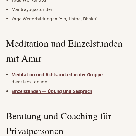
Mantrayogastunden
Yoga Weiterbildungen (Yin, Hatha, Bhakti)
Meditation und Einzelstunden
mit Amir
Meditation und Achtsamkeit in der Gruppe
—
dienstags, online
Einzelstunden — Übung und Gespräch
Beratung und Coaching für
Privatpersonen