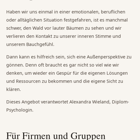
Haben wir uns einmal in einer emotionalen, beruflichen
oder alltäglichen Situation festgefahren, ist es manchmal
schwer, den Wald vor lauter Bäumen zu sehen und wir
verlieren den Kontakt zu unserer inneren Stimme und
unserem Bauchgefühl.
Dann kann es hilfreich sein, sich eine Außenperspektive zu
gönnen. Denn oft braucht es gar nicht so viel wie wir
denken, um wieder ein Gespür für die eigenen Lösungen
und Ressourcen zu bekommen und die eigene Sicht zu
klären.
Dieses Angebot verantwortet Alexandra Wieland, Diplom-
Psychologin.
Für Firmen und Gruppen