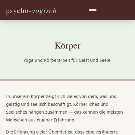
yogisch
psycho-
Körper
Yoga und Körperarbeit für Geist und Seele.
In unserem Körper zeigt sich vieles von dem, was uns
geistig und seelisch beschäftigt. Körperliches und
Seelisches hängen zusammen — das kennen die meisten
Menschen aus eigener Erfahrung.
Die Erfahrung vieler Übender ist, dass eine veränderte