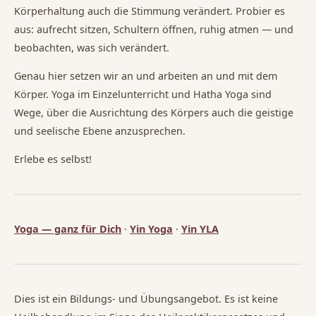
Körperhaltung auch die Stimmung verändert. Probier es
aus: aufrecht sitzen, Schultern öffnen, ruhig atmen — und
beobachten, was sich verändert.
Genau hier setzen wir an und arbeiten an und mit dem
Körper. Yoga im Einzelunterricht und Hatha Yoga sind
Wege, über die Ausrichtung des Körpers auch die geistige
und seelische Ebene anzusprechen.
Erlebe es selbst!
Yoga — ganz für Dich
·
Yin Yoga
·
Yin YLA
Dies ist ein Bildungs- und Übungsangebot. Es ist keine