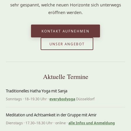
sehr gespannt, welche neuen Horizonte sich unterwegs
eröffnen werden.
KONTAKT AUFNEHMEN
UNSER ANGEBOT
Aktuelle Termine
Traditionelles Hatha Yoga mit Sanja
Sonntags · 18–19.30 Uhr ·
everybodyoga
Düsseldorf
Meditation und Achtsamkeit in der Gruppe mit Amir
Dienstags · 17.30–18.30 Uhr · online ·
alle Infos und Anmeldung