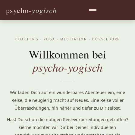
yogisch
psycho-
COACHING · YOGA · MEDITATION · DÜSSELDORF
Willkommen bei
psycho-yogisch
Wir laden Dich auf ein wunderbares Abenteuer ein, eine
Reise, die neugierig macht auf Neues. Eine Reise voller
Überraschungen, hin näher und tiefer zu Dir selbst.
Hast Du schon die nötigen Reisevorbereitungen getroffen?
Gerne möchten wir Dir bei Deiner individuellen