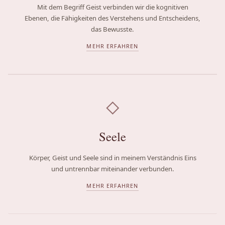
Mit dem Begriff Geist verbinden wir die kognitiven
Ebenen, die Fähigkeiten des Verstehens und Entscheidens,
das Bewusste.
MEHR ERFAHREN
◇
Seele
Körper, Geist und Seele sind in meinem Verständnis Eins
und untrennbar miteinander verbunden.
MEHR ERFAHREN