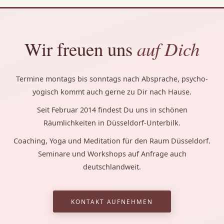
Wir freuen uns
auf Dich
Termine montags bis sonntags nach Absprache, psycho-
yogisch kommt auch gerne zu Dir nach Hause.
Seit Februar 2014 findest Du uns in schönen
Räumlichkeiten in Düsseldorf-Unterbilk.
Coaching, Yoga und Meditation für den Raum Düsseldorf.
Seminare und Workshops auf Anfrage auch
deutschlandweit.
KONTAKT AUFNEHMEN