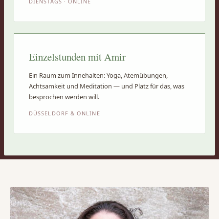
DIENSTAGS · ONLINE
Einzelstunden mit Amir
Ein Raum zum Innehalten: Yoga, Atemübungen,
Achtsamkeit und Meditation — und Platz für das, was
besprochen werden will.
DÜSSELDORF & ONLINE