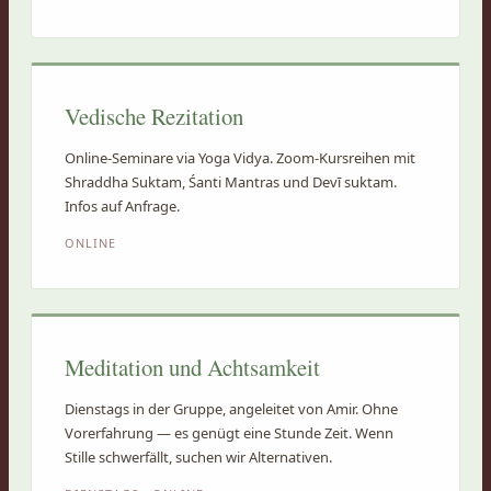
Vedische Rezitation
Online-Seminare via Yoga Vidya. Zoom-Kursreihen mit
Shraddha Suktam, Śanti Mantras und Devī suktam.
Infos auf Anfrage.
ONLINE
Meditation und Achtsamkeit
Dienstags in der Gruppe, angeleitet von Amir. Ohne
Vorerfahrung — es genügt eine Stunde Zeit. Wenn
Stille schwerfällt, suchen wir Alternativen.