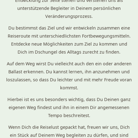
Entwicklung zur Seite stehen und verstehen uns als
unterstützende Begleiter in Deinem persönlichen
Veränderungsprozess.
Du bestimmst das Ziel und wir entwickeln zusammen eine
Reiseroute mit unterschiedlichsten Fortbewegungsmitteln.
Entdecke neue Möglichkeiten zum Ziel zu kommen und
Dich im Dschungel des Alltags zurecht zu finden.
Auf dem Weg wirst Du vielleicht auch den ein oder anderen
Ballast erkennen. Du kannst lernen, ihn anzunehmen und
loszulassen, so dass Du leichter und mit mehr Freude voran
kommst.
Hierbei ist es uns besonders wichtig, dass Du Deinen ganz
eigenen Weg findest und ihn in einem Dir angemessenen
Tempo beschreitest.
Wenn Dich die Reiselust gepackt hat, freuen wir uns, Dich
ein Stück auf Deinem Weg begleiten zu dürfen, und sind