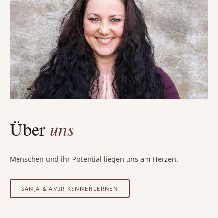
Über
uns
Menschen und ihr Potential liegen uns am Herzen.
SANJA & AMIR KENNENLERNEN