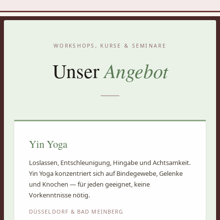
WORKSHOPS, KURSE & SEMINARE
Angebot
Unser
Yin Yoga
Loslassen, Entschleunigung, Hingabe und Achtsamkeit.
Yin Yoga konzentriert sich auf Bindegewebe, Gelenke
und Knochen — für jeden geeignet, keine
Vorkenntnisse nötig.
DÜSSELDORF & BAD MEINBERG