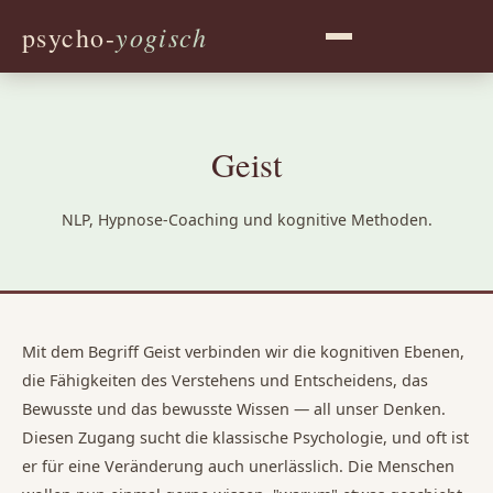
yogisch
psycho-
Geist
NLP, Hypnose-Coaching und kognitive Methoden.
Mit dem Begriff Geist verbinden wir die kognitiven Ebenen,
die Fähigkeiten des Verstehens und Entscheidens, das
Bewusste und das bewusste Wissen — all unser Denken.
Diesen Zugang sucht die klassische Psychologie, und oft ist
er für eine Veränderung auch unerlässlich. Die Menschen