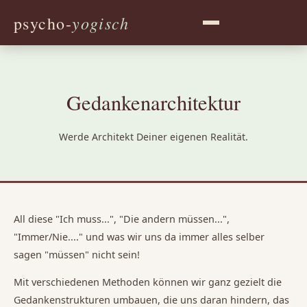
yogisch
psycho-
Gedankenarchitektur
Werde Architekt Deiner eigenen Realität.
All diese "Ich muss...", "Die andern müssen...",
"Immer/Nie...." und was wir uns da immer alles selber
sagen "müssen" nicht sein!
Mit verschiedenen Methoden können wir ganz gezielt die
Gedankenstrukturen umbauen, die uns daran hindern, das