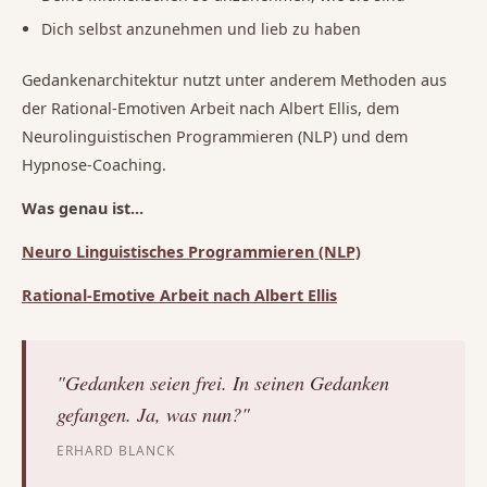
Dich selbst anzunehmen und lieb zu haben
Gedankenarchitektur nutzt unter anderem Methoden aus
der Rational-Emotiven Arbeit nach Albert Ellis, dem
Neurolinguistischen Programmieren (NLP) und dem
Hypnose-Coaching.
Was genau ist...
Neuro Linguistisches Programmieren (NLP)
Rational-Emotive Arbeit nach Albert Ellis
"Gedanken seien frei. In seinen Gedanken
gefangen. Ja, was nun?"
ERHARD BLANCK