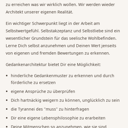
zu erreichen was wir wirklich wollen. Wir werden wieder
Architekt unserer eigenen Realität.
Ein wichtiger Schwerpunkt liegt in der Arbeit am
Selbstwertgefühl. Selbstakzeptanz und Selbstliebe sind ein
wesentlicher Grundstein für das seelische Wohlbefinden.
Lerne Dich selbst anzunehmen und Deinen Wert jenseits
von eigenen und fremden Bewertungen zu erkennen.
Gedankenarchitektur bietet Dir eine Möglichkeit:
hinderliche Gedankenmuster zu erkennen und durch
förderliche zu ersetzen
eigene Ansprüche zu überprüfen
Dich hartnäckig weigern zu können, unglücklich zu sein
die Tyrannei des "muss" zu hinterfragen
Dir eine eigene Lebensphilosophie zu erarbeiten
Deine Mitmenschen so anzunehmen, wie sie sind